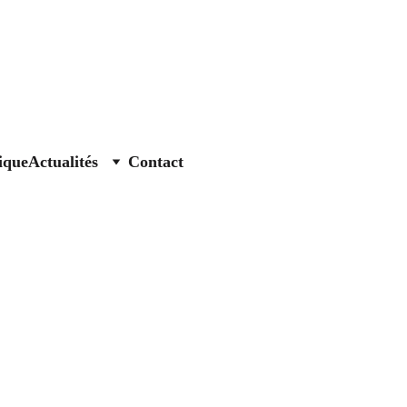
ique
Actualités
Contact