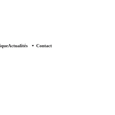
ique
Actualités
Contact