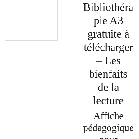
Bibliothéra
pie A3
gratuite à
télécharger
– Les
bienfaits
de la
lecture
Affiche
pédagogique