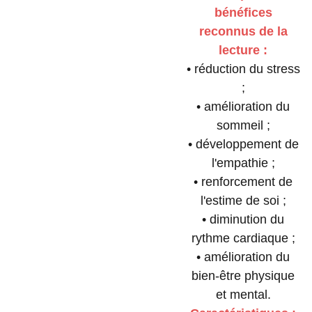
bénéfices
reconnus de la
lecture :
• réduction du stress
;
• amélioration du
sommeil ;
• développement de
l'empathie ;
• renforcement de
l'estime de soi ;
• diminution du
rythme cardiaque ;
• amélioration du
bien-être physique
et mental.