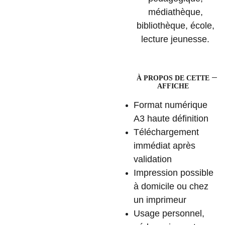
médiathèque,
bibliothèque, école,
lecture jeunesse.
À PROPOS DE CETTE
AFFICHE
Format numérique
A3 haute définition
Téléchargement
immédiat après
validation
Impression possible
à domicile ou chez
un imprimeur
Usage personnel,