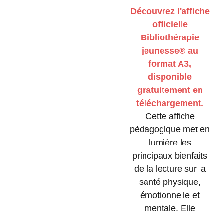
Découvrez l'affiche
officielle
Bibliothérapie
jeunesse® au
format A3,
disponible
gratuitement en
téléchargement.
Cette affiche
pédagogique met en
lumière les
principaux bienfaits
de la lecture sur la
santé physique,
émotionnelle et
mentale. Elle