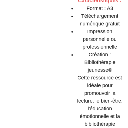
Caractéristiques :
Format : A3
Téléchargement
numérique gratuit
Impression
personnelle ou
professionnelle
Création :
Bibliothérapie
jeunesse®
Cette ressource est
idéale pour
promouvoir la
lecture, le bien-être,
l'éducation
émotionnelle et la
bibliothérapie