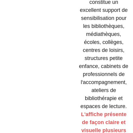
constitue un
excellent support de
sensibilisation pour
les bibliothèques,
médiathèques,
écoles, collèges,
centres de loisirs,
structures petite
enfance, cabinets de
professionnels de
l'accompagnement,
ateliers de
bibliothérapie et
espaces de lecture.
L'affiche présente
de façon claire et
visuelle plusieurs