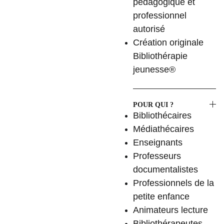
pédagogique et
professionnel
autorisé
Création originale
Bibliothérapie
jeunesse®
POUR QUI ?
Bibliothécaires
Médiathécaires
Enseignants
Professeurs
documentalistes
Professionnels de la
petite enfance
Animateurs lecture
Bibliothérapeutes